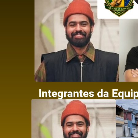
Integrantes da Equi