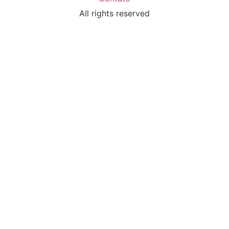
All rights reserved